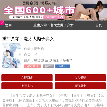
返回
重生八零：老太太抛子弃女
首页
重生八零：老太太抛子弃女
作者：招财猫儿
点击：34
最新：
第1509 章 到底上当受骗了
都市言情
连载中
178.6万
立即阅读
加入书架
推荐本书
阅读历史
《重生八零：老太太抛子弃女》 【年代】【重生】【爽文】【无
金手指】【家长里短】\n吴老太太重生了，重生到孩子们还要靠她辛
苦付出的年代！ 上辈子为了孩子们恨不得砸碎骨头卖了油！一心期待