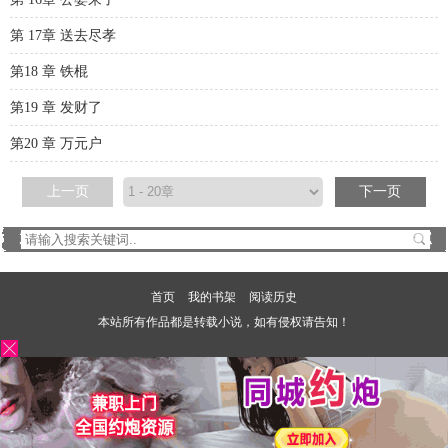
第 17章 送去尽孝
第18 章 铁棍
第19 章 发财了
第20 章 万元户
上一页
下一页
首页
我的书架
阅读历史
本站所有作品都是转载小说，如有侵权请告知！