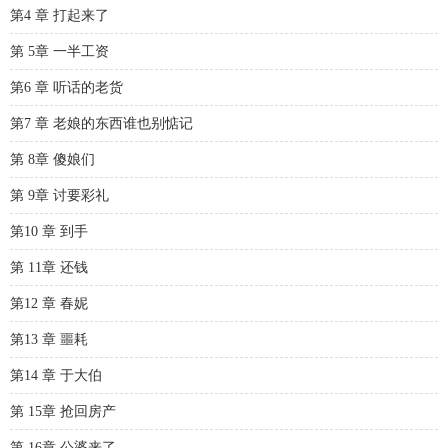
第4 章 打起来了
第 5章 一半工资
第6 章 听话的老货
第7 章 老娘的东西谁也别惦记
第 8章 傻娘们
第 9章 讨要彩礼
第10 章 到手
第 11章 还钱
第12 章 春妮
第13 章 噩耗
第14 章 于大伯
第 15章 抢回房产
第 16章 公婆来了