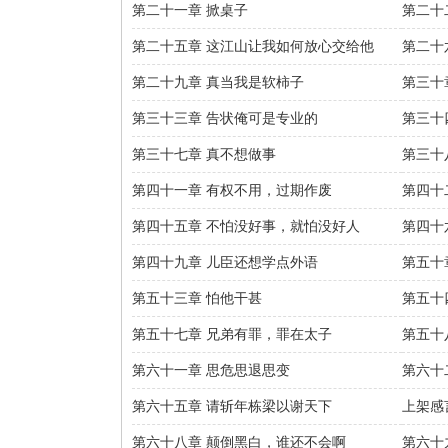
第二十一章 掀桌子
第二十
第二十五章 这江山让我如何放心交给他
第二十
第二十九章 真当我是软柿子
第三十
第三十三章 告状俺可是专业的
第三十
第三十七章 真不想做事
第三十
第四十一章 有权不用，过期作废
第四十
第四十五章 不怕没好事，就怕没好人
第四十
第四十九章 儿臣还想学点外语
第五十
第五十三章 怕他干甚
第五十
第五十七章 兄弟有罪，罪在太子
第五十
第六十一章 思危思退思变
第六十
第六十五章 请斩年栋梁以谢天下
上架感
第六十八章 颠倒黑白，谁还不会啊
第六十