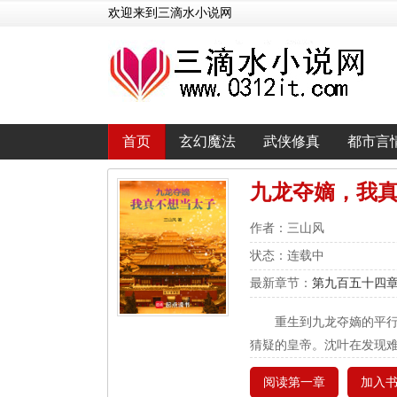
欢迎来到三滴水小说网
首页
玄幻魔法
武侠修真
都市言
九龙夺嫡，我
作者：三山风
状态：连载中
最新章节：
第九百五十四章
重生到九龙夺嫡的平
猜疑的皇帝。沈叶在发现难
阅读第一章
加入