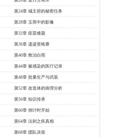
第20章 金丹分离术
第24章 城主府的秘密任务
第28章 玉简中的影像
第32章 疫苗难题
第36章 遗迹资格赛
第40章 救治白雨
第44章 被感染的医疗记录
第48章 批量生产与武装
第52章 改造体的病理分析
第56章 知识传承
第60章 倒计时开始
第64章 法则之疾真相
第68章 团队决策