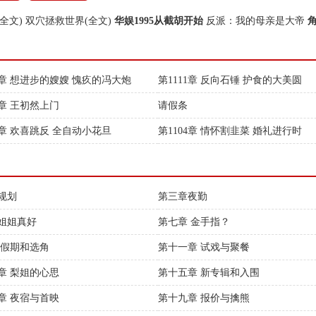
全文)
双穴拯救世界(全文)
华娱1995从截胡开始
反派：我的母亲是大帝
12章 想进步的嫂嫂 愧疚的冯大炮
第1111章 反向石锤 护食的大美圆
8章 王初然上门
请假条
5章 欢喜跳反 全自动小花旦
第1104章 情怀割韭菜 婚礼进行时
规划
第三章夜勤
姐姐真好
第七章 金手指？
 假期和选角
第十一章 试戏与聚餐
章 梨姐的心思
第十五章 新专辑和入围
章 夜宿与首映
第十九章 报价与擒熊