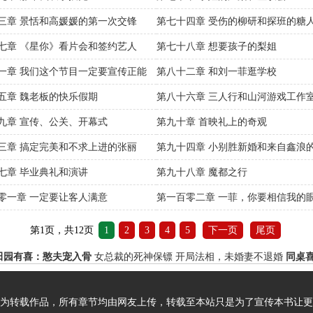
三章 景恬和高媛媛的第一次交锋
第七十四章 受伤的柳研和探班的糖
七章 《星你》看片会和签约艺人
第七十八章 想要孩子的梨姐
一章 我们这个节目一定要宣传正能
第八十二章 和刘一菲逛学校
五章 魏老板的快乐假期
第八十六章 三人行和山河游戏工作
九章 宣传、公关、开幕式
第九十章 首映礼上的奇观
三章 搞定完美和不求上进的张丽
第九十四章 小别胜新婚和来自鑫浪
七章 毕业典礼和演讲
第九十八章 魔都之行
零一章 一定要让客人满意
第一百零二章 一菲，你要相信我的
第1页，共12页
1
2
3
4
5
下一页
尾页
田园有喜：憨夫宠入骨
女总裁的死神保镖
开局法相，未婚妻不退婚
同桌
为转载作品，所有章节均由网友上传，转载至本站只是为了宣传本书让更