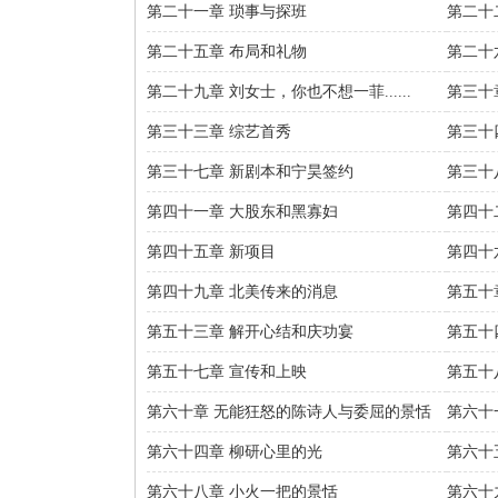
第二十一章 琐事与探班
第二十
第二十五章 布局和礼物
第二十
第二十九章 刘女士，你也不想一菲......
第三十
第三十三章 综艺首秀
第三十
第三十七章 新剧本和宁昊签约
第三十
第四十一章 大股东和黑寡妇
第四十
第四十五章 新项目
第四十
第四十九章 北美传来的消息
第五十
第五十三章 解开心结和庆功宴
第五十
第五十七章 宣传和上映
第五十
第六十章 无能狂怒的陈诗人与委屈的景恬
第六十
第六十四章 柳研心里的光
第六十
第六十八章 小火一把的景恬
第六十九