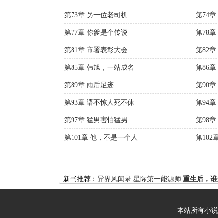
第73章 另一位老司机
第74
第77章 你爹是个传说
第78
第81章 市署表彰大会
第82
第85章 韩旭，一站成名
第86
第89章 雨后足迹
第90
第93章 语不惊人死不休
第94章
第97章 猛男害怕猛男
第98
第101章 他，不是一个人
第102
新书推荐：
异界风闻录
星际第一能源师
重生后，谁
本站所有小说