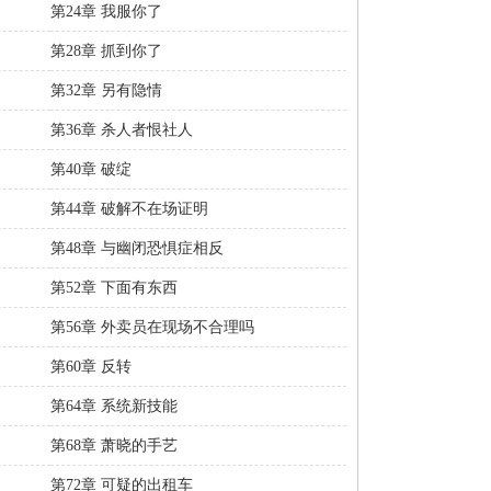
第24章 我服你了
第28章 抓到你了
第32章 另有隐情
第36章 杀人者恨社人
第40章 破绽
第44章 破解不在场证明
第48章 与幽闭恐惧症相反
第52章 下面有东西
第56章 外卖员在现场不合理吗
第60章 反转
第64章 系统新技能
第68章 萧晓的手艺
第72章 可疑的出租车