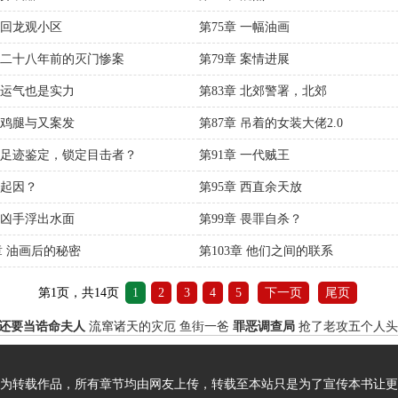
章 回龙观小区
第75章 一幅油画
章 二十八年前的灭门惨案
第79章 案情进展
章 运气也是实力
第83章 北郊警署，北郊
章 鸡腿与又案发
第87章 吊着的女装大佬2.0
章 足迹鉴定，锁定目击者？
第91章 一代贼王
 起因？
第95章 西直余天放
章 凶手浮出水面
第99章 畏罪自杀？
章 油画后的秘密
第103章 他们之间的联系
第1页，共14页
1
2
3
4
5
下一页
尾页
还要当诰命夫人
流窜诸天的灾厄
鱼街一爸
罪恶调查局
抢了老攻五个人头
为转载作品，所有章节均由网友上传，转载至本站只是为了宣传本书让更