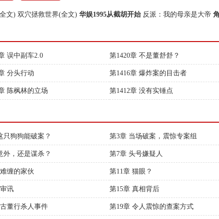
全文)
双穴拯救世界(全文)
华娱1995从截胡开始
反派：我的母亲是大帝
1章 误中副车2.0
第1420章 不是董舒舒？
7章 分头行动
第1416章 爆炸案的目击者
3章 陈枫林的立场
第1412章 没有实锤点
 这只狗狗能破案？
第3章 当场破案，震惊专案组
 意外，还是谋杀？
第7章 头号嫌疑人
章 难缠的家伙
第11章 猫眼？
 审讯
第15章 真相背后
章 古董行杀人事件
第19章 令人震惊的查案方式