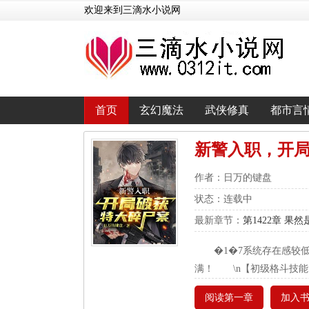
欢迎来到三滴水小说网
首页
玄幻魔法
武侠修真
都市言
新警入职，开
作者：日万的键盘
状态：连载中
最新章节：
第1422章 果
�1�7系统存在感较
满！ \n【初级格斗技
阅读第一章
加入