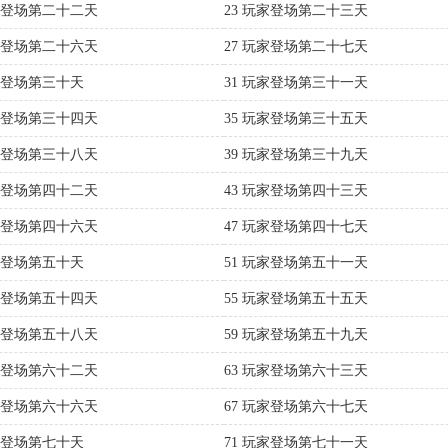
玩家登场第二十二天
23 玩家登场第二十三天
玩家登场第二十六天
27 玩家登场第二十七天
玩家登场第三十天
31 玩家登场第三十一天
玩家登场第三十四天
35 玩家登场第三十五天
玩家登场第三十八天
39 玩家登场第三十九天
玩家登场第四十二天
43 玩家登场第四十三天
玩家登场第四十六天
47 玩家登场第四十七天
玩家登场第五十天
51 玩家登场第五十一天
玩家登场第五十四天
55 玩家登场第五十五天
玩家登场第五十八天
59 玩家登场第五十九天
玩家登场第六十二天
63 玩家登场第六十三天
玩家登场第六十六天
67 玩家登场第六十七天
玩家登场第七十天
71 玩家登场第七十一天