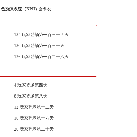
角色扮演系统（NPH)
金缕衣
134 玩家登场第一百三十四天
130 玩家登场第一百三十天
126 玩家登场第一百二十六天
4 玩家登场第四天
8 玩家登场第八天
12 玩家登场第十二天
16 玩家登场第十六天
20 玩家登场第二十天