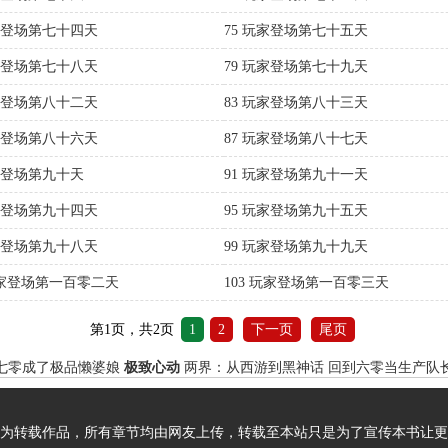
玩家登场第七十四天
75 玩家登场第七十五天
玩家登场第七十八天
79 玩家登场第七十九天
玩家登场第八十二天
83 玩家登场第八十三天
玩家登场第八十六天
87 玩家登场第八十七天
玩家登场第九十天
91 玩家登场第九十一天
玩家登场第九十四天
95 玩家登场第九十五天
玩家登场第九十八天
99 玩家登场第九十九天
 玩家登场第一百零二天
103 玩家登场第一百零三天
第1页，共2页
1
2
下一页
尾页
七零成了极品懒婆娘
极致心动
两界：从西游到黑神话
回到六零当生产队
为转载作品，所有章节均由网友上传，转载至本站只是为了宣传本书让更