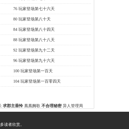
76 玩家登场第七十六天
80 玩家登场第八十天
84 玩家登场第八十四天
88 玩家登场第八十八天
92 玩家登场第九十二天
96 玩家登场第九十六天
100 玩家登场第一百天
104 玩家登场第一百零四天
长
求郡主垂怜
凰凰阙歌
不合理秘密
异人管理局
多读者欣赏。