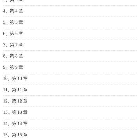
4、第 4 章
5、第 5 章
6、第 6 章
7、第 7 章
8、第 8 章
9、第 9 章
10、第 10 章
11、第 11 章
12、第 12 章
13、第 13 章
14、第 14 章
15、第 15 章