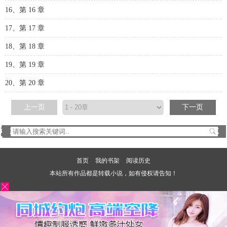
16、第 16 章
17、第 17 章
18、第 18 章
19、第 19 章
20、第 20 章
上一页
下一页
首页
我的书架
阅读历史
本站所有作品都是转载小说，如有侵权请告知！