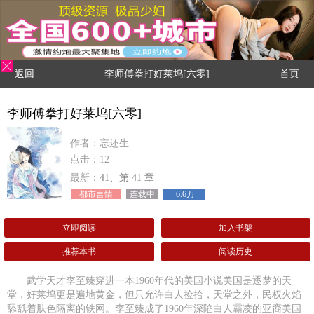
返回
李师傅拳打好莱坞[六零]
首页
李师傅拳打好莱坞[六零]
作者：忘还生
点击：12
最新：
41、第 41 章
都市言情
连载中
6.6万
立即阅读
加入书架
推荐本书
阅读历史
武学天才李至臻穿进一本1960年代的美国小说美国是逐梦的天
堂，好莱坞更是遍地黄金，但只允许白人捡拾，天堂之外，民权火焰
舔舐着肤色隔离的铁网。李至臻成了1960年深陷白人霸凌的亚裔美国