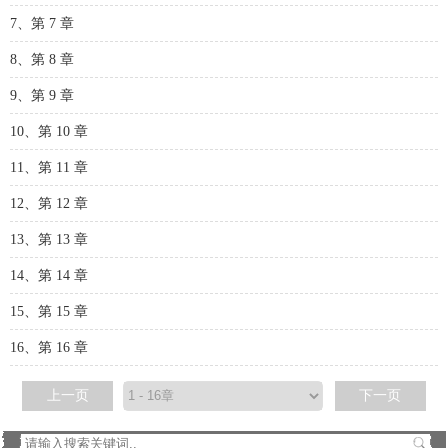
7、第 7 章
8、第 8 章
9、第 9 章
10、第 10 章
11、第 11 章
12、第 12 章
13、第 13 章
14、第 14 章
15、第 15 章
16、第 16 章
上一页
下一页