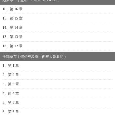
最新章节 ( 更新：2026-07-09 09:49 )
16、第 16 章
15、第 15 章
14、第 14 章
13、第 13 章
12、第 12 章
全部章节 ( 假少爷装乖，但被大哥看穿 )
1、第 1 章
2、第 2 章
3、第 3 章
4、第 4 章
5、第 5 章
6、第 6 章