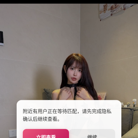
附近有用户正在等待匹配，请先完成隐私
确认后继续查看。
立即查看
继续