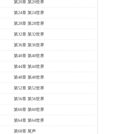
第20章 第20世界
第24章 第24世界
第28章 第28世界
第32章 第32世界
第36章 第36世界
第40章 第40世界
第44章 第44世界
第48章 第48世界
第52章 第52世界
第56章 第56世界
第60章 第60世界
第64章 第64世界
第68章 尾声