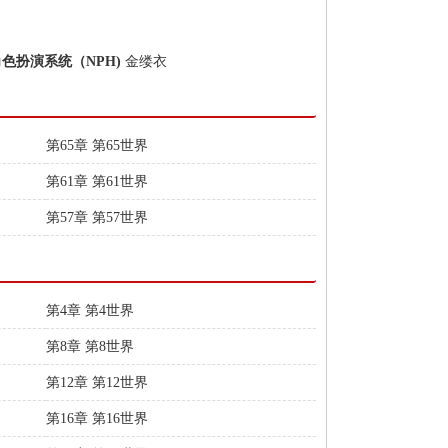
角色扮演系统（NPH)
金缕衣
第65章 第65世界
第61章 第61世界
第57章 第57世界
第4章 第4世界
第8章 第8世界
第12章 第12世界
第16章 第16世界