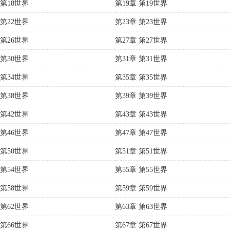
 第18世界
第19章 第19世界
 第22世界
第23章 第23世界
 第26世界
第27章 第27世界
 第30世界
第31章 第31世界
 第34世界
第35章 第35世界
 第38世界
第39章 第39世界
 第42世界
第43章 第43世界
 第46世界
第47章 第47世界
 第50世界
第51章 第51世界
 第54世界
第55章 第55世界
 第58世界
第59章 第59世界
 第62世界
第63章 第63世界
 第66世界
第67章 第67世界