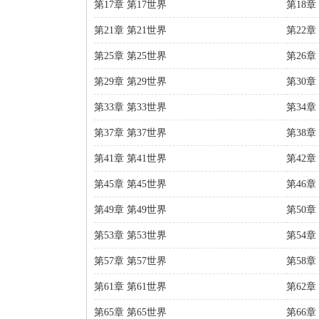
第17章 第17世界
第18章
第21章 第21世界
第22章
第25章 第25世界
第26章
第29章 第29世界
第30章
第33章 第33世界
第34章
第37章 第37世界
第38章
第41章 第41世界
第42章
第45章 第45世界
第46章
第49章 第49世界
第50章
第53章 第53世界
第54章
第57章 第57世界
第58章
第61章 第61世界
第62章
第65章 第65世界
第66章