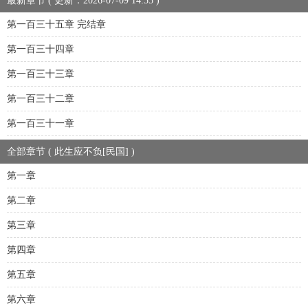
最新章节 ( 更新：2026-07-09 14:55 )
第一百三十五章 完结章
第一百三十四章
第一百三十三章
第一百三十二章
第一百三十一章
全部章节 ( 此生应不负[民国] )
第一章
第二章
第三章
第四章
第五章
第六章