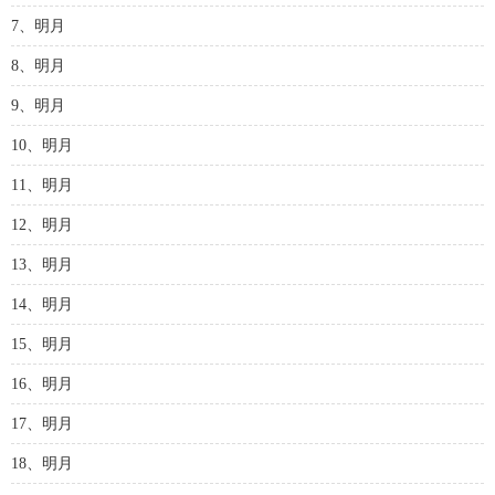
7、明月
8、明月
9、明月
10、明月
11、明月
12、明月
13、明月
14、明月
15、明月
16、明月
17、明月
18、明月