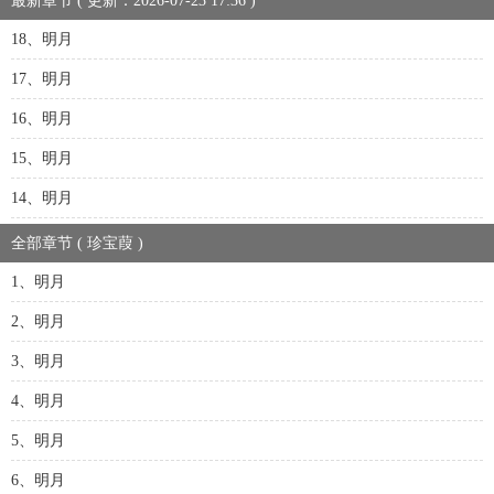
最新章节 ( 更新：2026-07-23 17:36 )
18、明月
17、明月
16、明月
15、明月
14、明月
全部章节 ( 珍宝葭 )
1、明月
2、明月
3、明月
4、明月
5、明月
6、明月