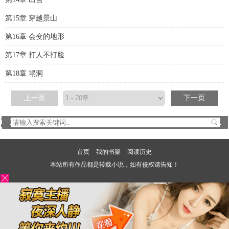
第15章 穿越景山
第16章 会变的地形
第17章 打人不打脸
第18章 塌洞
上一页
下一页
首页
我的书架
阅读历史
本站所有作品都是转载小说，如有侵权请告知！