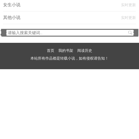
女生小说
实时更新
其他小说
实时更新
首页
我的书架
阅读历史
本站所有作品都是转载小说，如有侵权请告知！