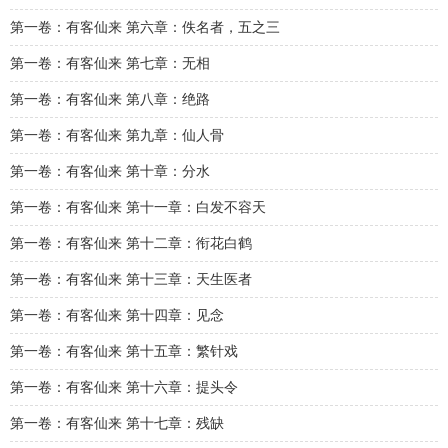
第一卷：有客仙来 第六章：佚名者，五之三
第一卷：有客仙来 第七章：无相
第一卷：有客仙来 第八章：绝路
第一卷：有客仙来 第九章：仙人骨
第一卷：有客仙来 第十章：分水
第一卷：有客仙来 第十一章：白发不容天
第一卷：有客仙来 第十二章：衔花白鹤
第一卷：有客仙来 第十三章：天生医者
第一卷：有客仙来 第十四章：见念
第一卷：有客仙来 第十五章：繁针戏
第一卷：有客仙来 第十六章：提头令
第一卷：有客仙来 第十七章：残缺