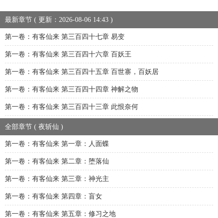
最新章节 ( 更新：2026-08-06 14:43 )
第一卷：有客仙来 第三百四十七章 易变
第一卷：有客仙来 第三百四十六章 百妖王
第一卷：有客仙来 第三百四十五章 百世寨，百妖居
第一卷：有客仙来 第三百四十四章 神解之物
第一卷：有客仙来 第三百四十三章 此恨奈何
全部章节 ( 夜斩仙 )
第一卷：有客仙来 第一章：人面蝶
第一卷：有客仙来 第二章：堕落仙
第一卷：有客仙来 第三章：神光主
第一卷：有客仙来 第四章：盲女
第一卷：有客仙来 第五章：修习之地