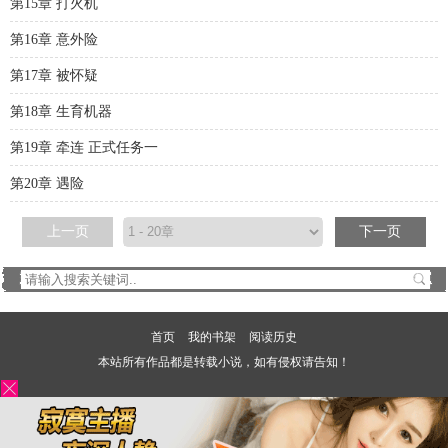
第15章 打火机
第16章 意外险
第17章 被怀疑
第18章 生育机器
第19章 牵连 正式任务一
第20章 遇险
上一页
下一页
首页
我的书架
阅读历史
本站所有作品都是转载小说，如有侵权请告知！