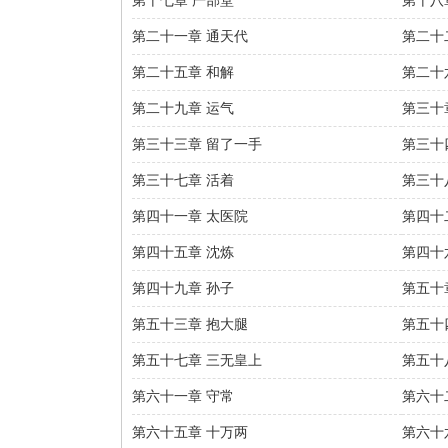
第十七章 严部堂
第十八
第二十一章 通天代
第二十
第二十五章 和解
第二十
第二十九章 运气
第三十
第三十三章 留了一手
第三十
第三十七章 活着
第三十
第四十一章 太医院
第四十
第四十五章 沈炼
第四十
第四十九章 孙子
第五十
第五十三章 抱大腿
第五十
第五十七章 三无皇上
第五十
第六十一章 守常
第六十
第六十五章 十万两
第六十