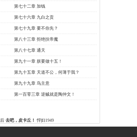
第七十二章 加钱
第七十六章 九白之贡
第七十九章 要不你先？
第八十三章 拒绝扶帝魔
第八十七章 通天
第九十一章 朕要做十五！
第九十五章 天道不公，何薄于我？
第九十九章 鸟主意
第一百零三章 逆贼就是陶仲文！
后
去吧，皮卡丘！
悍妇1949