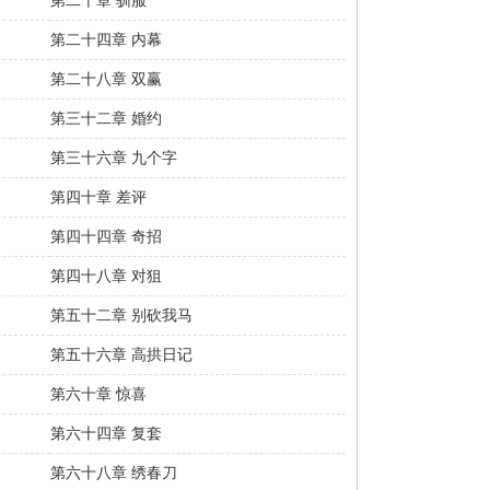
第二十章 驯服
第二十四章 内幕
第二十八章 双赢
第三十二章 婚约
第三十六章 九个字
第四十章 差评
第四十四章 奇招
第四十八章 对狙
第五十二章 别砍我马
第五十六章 高拱日记
第六十章 惊喜
第六十四章 复套
第六十八章 绣春刀