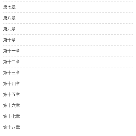
第七章
第八章
第九章
第十章
第十一章
第十二章
第十三章
第十四章
第十五章
第十六章
第十七章
第十八章