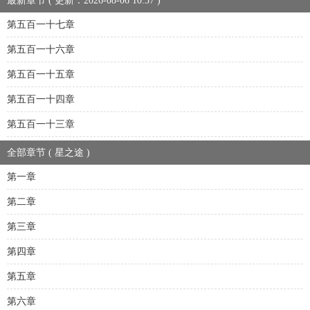
最新章节 ( 更新：2026-08-06 10:37 )
第五百一十七章
第五百一十六章
第五百一十五章
第五百一十四章
第五百一十三章
全部章节 ( 星之途 )
第一章
第二章
第三章
第四章
第五章
第六章