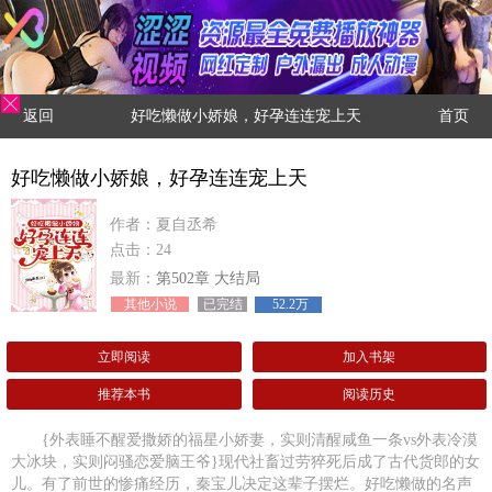
返回
好吃懒做小娇娘，好孕连连宠上天
首页
好吃懒做小娇娘，好孕连连宠上天
作者：夏自丞希
点击：24
最新：
第502章 大结局
其他小说
已完结
52.2万
立即阅读
加入书架
推荐本书
阅读历史
{外表睡不醒爱撒娇的福星小娇妻，实则清醒咸鱼一条vs外表冷漠
大冰块，实则闷骚恋爱脑王爷}现代社畜过劳猝死后成了古代货郎的女
儿。有了前世的惨痛经历，秦宝儿决定这辈子摆烂。好吃懒做的名声