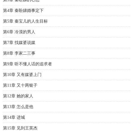
第4章 秦盼娣婚事定下
第5章 秦宝儿的人生目标
第6章 冷漠的男人
第7章 找媒婆说媒
第8章 李家二三事
第9章 听不懂人话的追求者
第10章 又有媒婆上门
第11章 又十两银子
第12章 她的家人
第13章 怎么是他
第14章 进城
第15章 见到王英杰