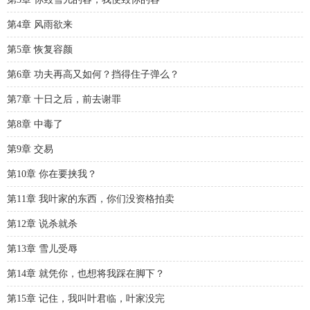
第4章 风雨欲来
第5章 恢复容颜
第6章 功夫再高又如何？挡得住子弹么？
第7章 十日之后，前去谢罪
第8章 中毒了
第9章 交易
第10章 你在要挟我？
第11章 我叶家的东西，你们没资格拍卖
第12章 说杀就杀
第13章 雪儿受辱
第14章 就凭你，也想将我踩在脚下？
第15章 记住，我叫叶君临，叶家没完