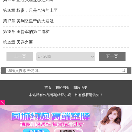
第16章 权贵，只是合法的土匪
第17章 美利坚皇帝的大姨姐
第18章 田督军的第二道槛
第19章 天选之匪
上一页
下一页
首页
我的书架
阅读历史
本站所有作品都是转载小说，如有侵权请告知！