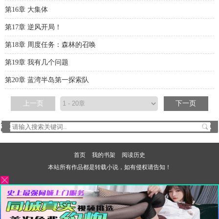
第16章 大集体
第17章 逆风开局！
第18章 周度任务：森林的召唤
第19章 我有几个问题
第20章 蓝湾半岛第一探索队
上一页
下一页
首页
我的书架
阅读历史
本站所有作品都是转载小说，如有侵权请告知！