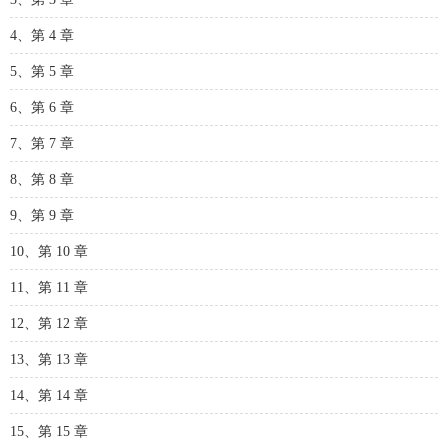
4、第 4 章
5、第 5 章
6、第 6 章
7、第 7 章
8、第 8 章
9、第 9 章
10、第 10 章
11、第 11 章
12、第 12 章
13、第 13 章
14、第 14 章
15、第 15 章