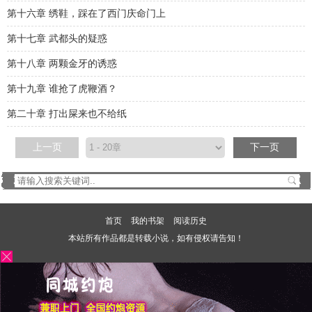
第十六章 绣鞋，踩在了西门庆命门上
第十七章 武都头的疑惑
第十八章 两颗金牙的诱惑
第十九章 谁抢了虎鞭酒？
第二十章 打出屎来也不给纸
上一页
下一页
首页
我的书架
阅读历史
本站所有作品都是转载小说，如有侵权请告知！