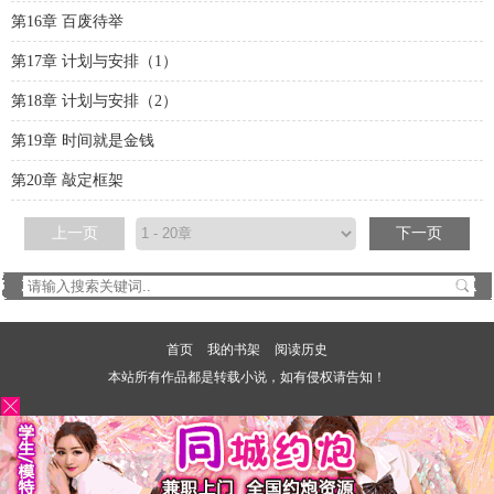
第16章 百废待举
第17章 计划与安排（1）
第18章 计划与安排（2）
第19章 时间就是金钱
第20章 敲定框架
上一页
下一页
首页
我的书架
阅读历史
本站所有作品都是转载小说，如有侵权请告知！