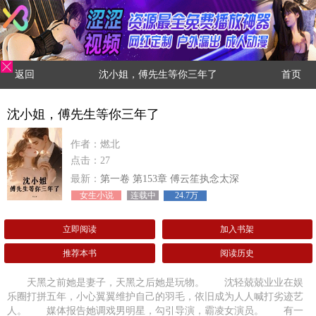
返回
沈小姐，傅先生等你三年了
首页
沈小姐，傅先生等你三年了
作者：燃北
点击：27
最新：
第一卷 第153章 傅云笙执念太深
女生小说
连载中
24.7万
立即阅读
加入书架
推荐本书
阅读历史
天黑之前她是妻子，天黑之后她是玩物。 沈轻兢兢业业在娱
乐圈打拼五年，小心翼翼维护自己的羽毛，依旧成为人人喊打劣迹艺
人。 媒体报告她调戏男明星，勾引导演，霸凌女演员。 有一