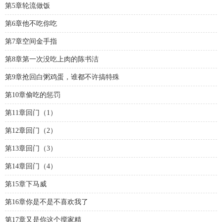
第5章轮流做饭
第6章他不吃你吃
第7章空间金手指
第8章第一次没吃上肉的陈书洁
第9章抢回白粥鸡蛋，谁都不许搞特殊
第10章偷吃的惩罚
第11章回门（1）
第12章回门（2）
第13章回门（3）
第14章回门（4）
第15章下马威
第16章你是不是不喜欢我了
第17章又是你这个搅家精