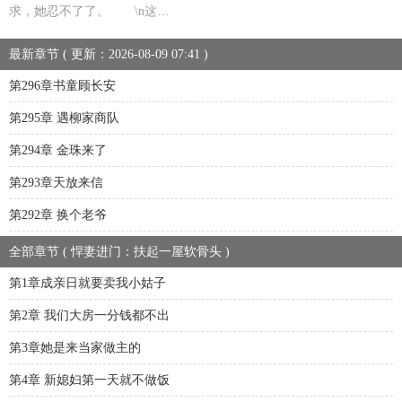
求，她忍不了了。 \n这…
最新章节 ( 更新：2026-08-09 07:41 )
第296章书童顾长安
第295章 遇柳家商队
第294章 金珠来了
第293章天放来信
第292章 换个老爷
全部章节 ( 悍妻进门：扶起一屋软骨头 )
第1章成亲日就要卖我小姑子
第2章 我们大房一分钱都不出
第3章她是来当家做主的
第4章 新媳妇第一天就不做饭