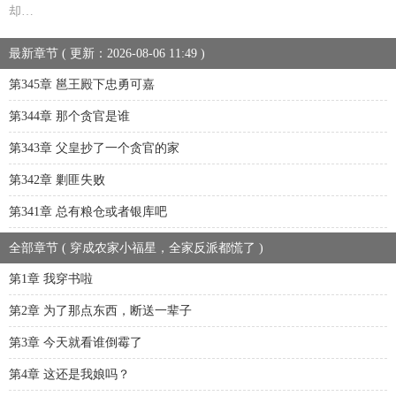
却…
最新章节 ( 更新：2026-08-06 11:49 )
第345章 邕王殿下忠勇可嘉
第344章 那个贪官是谁
第343章 父皇抄了一个贪官的家
第342章 剿匪失败
第341章 总有粮仓或者银库吧
全部章节 ( 穿成农家小福星，全家反派都慌了 )
第1章 我穿书啦
第2章 为了那点东西，断送一辈子
第3章 今天就看谁倒霉了
第4章 这还是我娘吗？