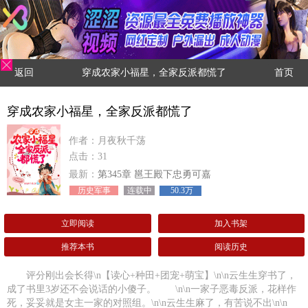
返回
穿成农家小福星，全家反派都慌了
首页
穿成农家小福星，全家反派都慌了
作者：月夜秋千荡
点击：31
最新：
第345章 邕王殿下忠勇可嘉
历史军事
连载中
50.3万
立即阅读
加入书架
推荐本书
阅读历史
评分刚出会长得\n【读心+种田+团宠+萌宝】\n\n云生生穿书了，
成了书里3岁还不会说话的小傻子。 \n\n一家子恶毒反派，花样作
死，妥妥就是女主一家的对照组。\n\n云生生麻了，有苦说不出\n\n