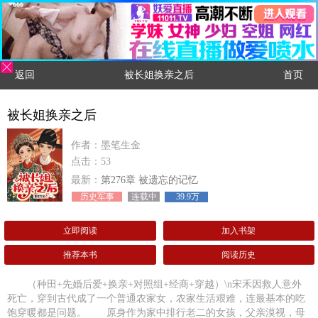
返回
被长姐换亲之后
首页
被长姐换亲之后
作者：墨笔生金
点击：53
最新：
第276章 被遗忘的记忆
历史军事
连载中
39.9万
立即阅读
加入书架
推荐本书
阅读历史
（种田+先婚后爱+换亲+对照组+经商+穿越）\n宋禾因救人意外
死亡，穿到古代成了一个普通农家女，农家生活艰难，连最基本的吃
饱穿暖都是问题。 原身作为家中排行老二的女孩，父亲漠视，母