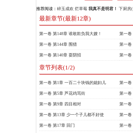
推荐阅读：
碎玉成欢
烂草莓
我真不是明君！
下厨房(
最新章节(最新12章)
第一卷 第148章 谁敢欺负我大嫂！
第一卷
第一卷 第144章 围猎
第一卷 
第一卷 第140章 耍阴招
第一卷
章节列表(1/2)
第一卷 第1章 一百二十块钱的媳妇儿
第一卷
第一卷 第5章 芦花鸡骂街
第一卷 
第一卷 第9章 四目相对
第一卷
人
第一卷 第13章 少一个子儿都不好使
第一卷
第一卷 第17章 回门
第一卷