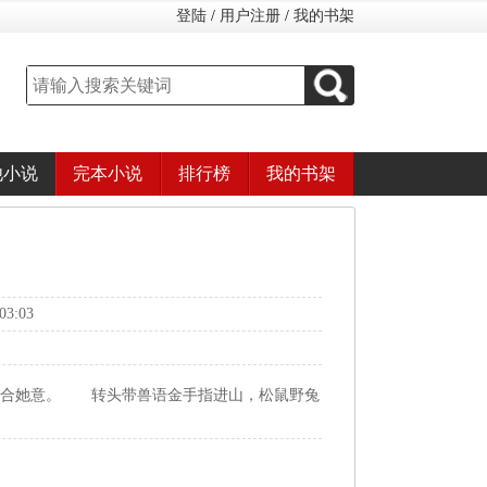
登陆
/
用户注册
/
我的书架
他小说
完本小说
排行榜
我的书架
3:03
正合她意。 转头带兽语金手指进山，松鼠野兔