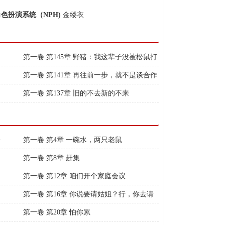
角色扮演系统（NPH)
金缕衣
第一卷 第145章 野猪：我这辈子没被松鼠打
过
第一卷 第141章 再往前一步，就不是谈合作
了
第一卷 第137章 旧的不去新的不来
个
第一卷 第4章 一碗水，两只老鼠
第一卷 第8章 赶集
第一卷 第12章 咱们开个家庭会议
第一卷 第16章 你说要请姑姐？行，你去请
第一卷 第20章 怕你累