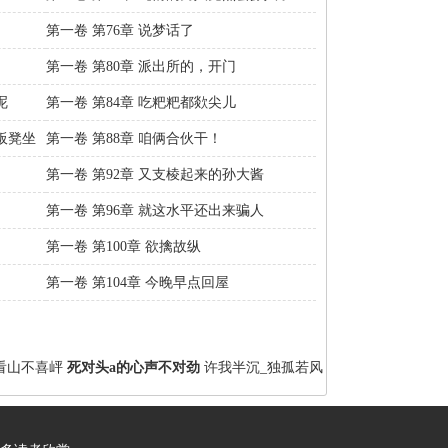
第一卷 第76章 说梦话了
第一卷 第80章 派出所的，开门
呢
第一卷 第84章 吃粑粑都欻尖儿
板凳坐
第一卷 第88章 咱俩合伙干！
第一卷 第92章 又支棱起来的孙大酱
第一卷 第96章 就这水平还出来骗人
第一卷 第100章 欲擒故纵
第一卷 第104章 今晚早点回屋
看山不喜岼
死对头a的心声不对劲
许我半沉_独孤若风