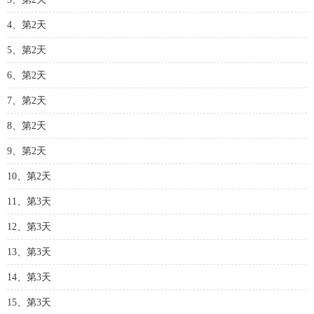
4、第2天
5、第2天
6、第2天
7、第2天
8、第2天
9、第2天
10、第2天
11、第3天
12、第3天
13、第3天
14、第3天
15、第3天