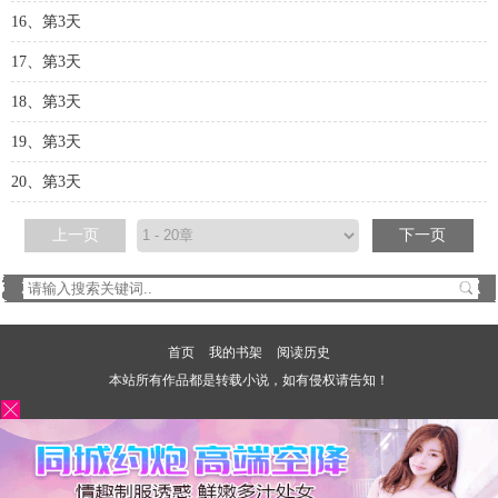
16、第3天
17、第3天
18、第3天
19、第3天
20、第3天
上一页
下一页
首页
我的书架
阅读历史
本站所有作品都是转载小说，如有侵权请告知！