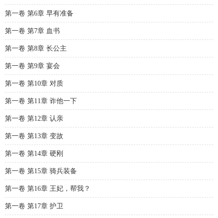
第一卷 第6章 早有准备
第一卷 第7章 血书
第一卷 第8章 长公主
第一卷 第9章 宴会
第一卷 第10章 对质
第一卷 第11章 诈他一下
第一卷 第12章 认亲
第一卷 第13章 变故
第一卷 第14章 硬刚
第一卷 第15章 骑兵装备
第一卷 第16章 王妃，帮我？
第一卷 第17章 护卫