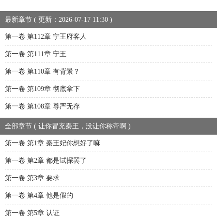
最新章节 ( 更新：2026-07-17 11:30 )
第一卷 第112章 宁王府客人
第一卷 第111章 宁王
第一卷 第110章 有背景？
第一卷 第109章 彻底拿下
第一卷 第108章 尊严无存
全部章节 ( 让你冒充秦王，没让你称帝啊 )
第一卷 第1章 秦王妃你想好了嘛
第一卷 第2章 都是试探罢了
第一卷 第3章 要求
第一卷 第4章 他是假的
第一卷 第5章 认证