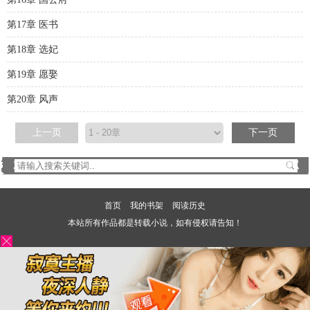
第17章 医书
第18章 选妃
第19章 愿娶
第20章 风声
上一页
下一页
首页
我的书架
阅读历史
本站所有作品都是转载小说，如有侵权请告知！