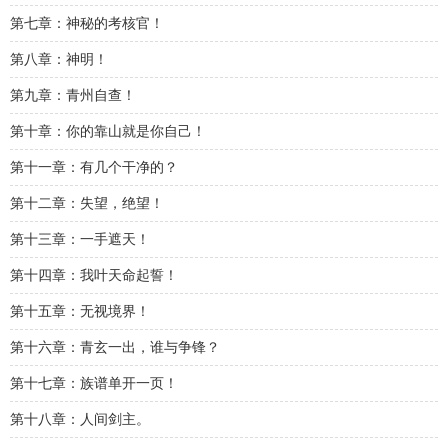
第七章：神秘的考核官！
第八章：神明！
第九章：青州自查！
第十章：你的靠山就是你自己！
第十一章：有几个干净的？
第十二章：失望，绝望！
第十三章：一手遮天！
第十四章：我叶天命起誓！
第十五章：无视境界！
第十六章：青玄一出，谁与争锋？
第十七章：族谱单开一页！
第十八章：人间剑主。