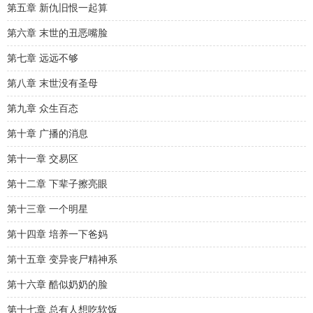
第五章 新仇旧恨一起算
第六章 末世的丑恶嘴脸
第七章 远远不够
第八章 末世没有圣母
第九章 众生百态
第十章 广播的消息
第十一章 交易区
第十二章 下辈子擦亮眼
第十三章 一个明星
第十四章 培养一下爸妈
第十五章 变异丧尸精神系
第十六章 酷似奶奶的脸
第十七章 总有人想吃软饭