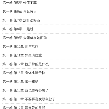
第一卷 第5章 价值不菲
第一卷 第6章 再见故人
第一卷 第7章 没什么好谈
第一卷 第8章 一起过
第一卷 第9章 大佬就在她面前
第一卷 第10章 参与治疗
第一卷 第11章 妹夫请自重
第一卷 第12章 他扔掉的是什么
第一卷 第13章 身体比脑子快
第一卷 第14章 出手相护
第一卷 第15章 我也要有爸爸了
第一卷 第16章 不要再喜欢顾叔叔了
第一卷 第17章 最疼爱的是我