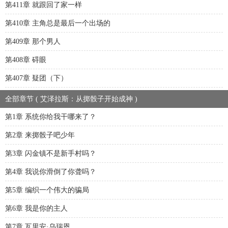
第411章 就跟回了家一样
第410章 主角总是最后一个出场的
第409章 那个男人
第408章 碍眼
第407章 疑团（下）
全部章节 ( 艾泽拉斯：从掷骰子开始成神 )
第1章 系统你给我干哪来了？
第2章 来掷骰子吧少年
第3章 闪金镇不是新手村吗？
第4章 我说你滑倒了你聋吗？
第5章 编织一个伟大的骗局
第6章 我是你的主人
第7章 瓦里安·乌瑞恩