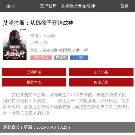
返回
艾泽拉斯：从掷骰子开始成神
首页
艾泽拉斯：从掷骰子开始成神
作者：只乌啊
点击：23
最新：
第411章 就跟回了家一样
玄幻魔法
连载中
40.8万
立即阅读
加入书架
推荐本书
阅读历史
艾伦穿越艾泽拉斯，系统却是DND世界来的。虽然系统错了位，
但好在它还有四大美德。 美德之一，文明系统：掷骰18点，宿主
欺诈成功！恶魔之力灼瞎了你的双眼，你把艾伦错看成了泰兰德伊利
丹：可泰兰德是女的系统…
最新章节 ( 更新：2026-08-04 13:29 )