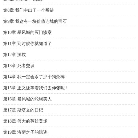
第8章 我们中出了一个叛徒
第9章 我这有一块价值连城的宝石
第10章 暴风城的灭门惨案
第11章 到时候你就知道了
第12章 掘坟
第13章 死者交谈
第14章 我一定会杀了那个狗杂碎
第15章 正义还等着我们去伸张呢！
第16章 暴风城的蛇蝎美人
第17章 斯塔文的日记
第18章 伟大的英雄登场
第19章 洛萨之子的踪迹